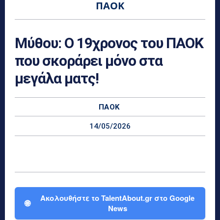
ΠΑΟΚ
Μύθου: Ο 19χρονος του ΠΑΟΚ
που σκοράρει μόνο στα
μεγάλα ματς!
ΠΑΟΚ
14/05/2026
Ακολουθήστε το TalentAbout.gr στο Google
🌐
News