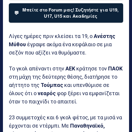
Μπείτε στο Forum μας! Συζητήστε για U19,
💬
U17, U15 και Ακαδημίες
Λίγες ημέρες πριν κλείσει τα 19, ο
Ανέστης
Μύθου
έγραψε ακόμα ένα κεφάλαιο σε μια
σεζόν που αξίζει να θυμόμαστε.
Το γκολ απέναντι στην
ΑΕΚ
κράτησε τον
ΠΑΟΚ
στη μάχη της δεύτερης θέσης, διατήρησε το
αήττητο της
Τούμπας
και υπενθύμισε σε
όλους ότι ο
νεαρός
φορ ξέρει να εμφανίζεται
όταν το παιχνίδι το απαιτεί.
23 συμμετοχές και 6 γκολ φέτος, με τα μισά να
έρχονται σε ντέρμπι. Με
Παναθηναϊκό,