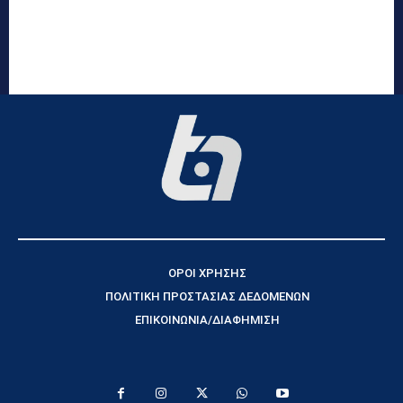
ΟΡΟΙ ΧΡΗΣΗΣ
ΠΟΛΙΤΙΚΗ ΠΡΟΣΤΑΣΙΑΣ ΔΕΔΟΜΕΝΩΝ
ΕΠΙΚΟΙΝΩΝΙΑ/ΔΙΑΦΗΜΙΣΗ