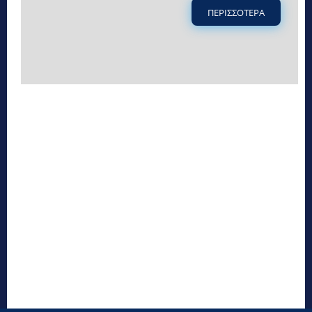
ΠΕΡΙΣΣΟΤΕΡΑ