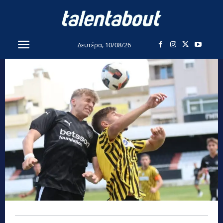
Δευτέρα, 10/08/26