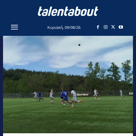
Κυριακή, 09/08/26