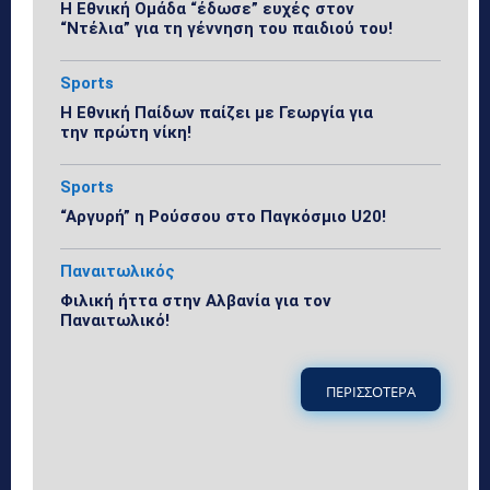
Η Εθνική Ομάδα “έδωσε” ευχές στον
“Ντέλια” για τη γέννηση του παιδιού του!
Sports
Η Εθνική Παίδων παίζει με Γεωργία για
την πρώτη νίκη!
Sports
“Αργυρή” η Ρούσσου στο Παγκόσμιο U20!
Παναιτωλικός
Φιλική ήττα στην Αλβανία για τον
Παναιτωλικό!
ΠΕΡΙΣΣΟΤΕΡΑ