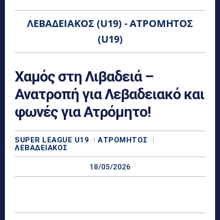
ΛΕΒΑΔΕΙΑΚΌΣ (U19) - ΑΤΡΌΜΗΤΟΣ
(U19)
Χαμός στη Λιβαδειά –
Ανατροπή για Λεβαδειακό και
φωνές για Ατρόμητο!
SUPER LEAGUE U19
ΑΤΡΌΜΗΤΟΣ
ΛΕΒΑΔΕΙΑΚΌΣ
18/05/2026