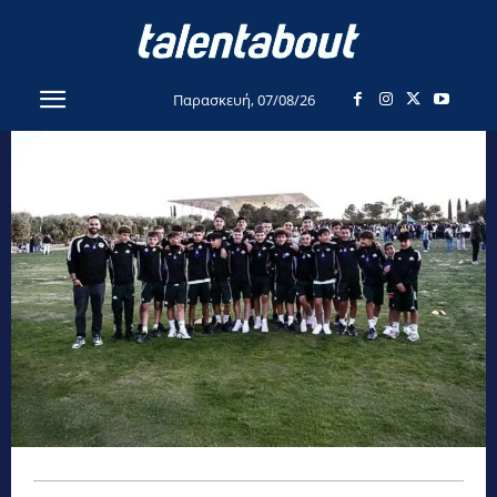
Παρασκευή, 07/08/26