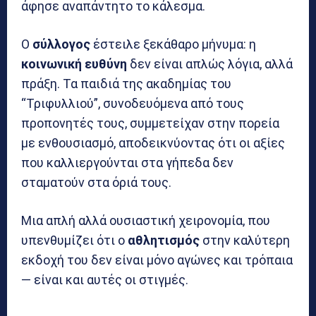
άφησε αναπάντητο το κάλεσμα.
Ο
σύλλογος
έστειλε ξεκάθαρο μήνυμα: η
κοινωνική ευθύνη
δεν είναι απλώς λόγια, αλλά
πράξη. Τα παιδιά της ακαδημίας του
“Τριφυλλιού”, συνοδευόμενα από τους
προπονητές τους, συμμετείχαν στην πορεία
με ενθουσιασμό, αποδεικνύοντας ότι οι αξίες
που καλλιεργούνται στα γήπεδα δεν
σταματούν στα όριά τους.
Μια απλή αλλά ουσιαστική χειρονομία, που
υπενθυμίζει ότι ο
αθλητισμός
στην καλύτερη
εκδοχή του δεν είναι μόνο αγώνες και τρόπαια
— είναι και αυτές οι στιγμές.