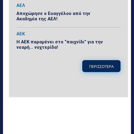
ΑΕΛ
Αποχώρησε ο Ευαγγέλου από την
Ακαδημία της ΑΕΛ!
ΑΕΚ
Η ΑΕΚ παραμένει στο “παιχνίδι” για την
νεαρή… νυχτερίδα!
ΠΕΡΙΣΣΟΤΕΡΑ