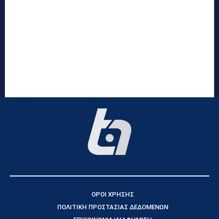
ΟΡΟΙ ΧΡΗΣΗΣ
ΠΟΛΙΤΙΚΗ ΠΡΟΣΤΑΣΙΑΣ ΔΕΔΟΜΕΝΩΝ