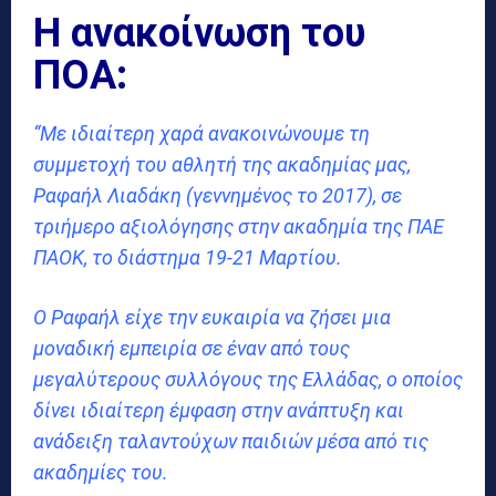
Η ανακοίνωση του
ΠΟΑ:
“Με ιδιαίτερη χαρά ανακοινώνουμε τη
συμμετοχή του αθλητή της ακαδημίας μας,
Ραφαήλ Λιαδάκη (γεννημένος το 2017), σε
τριήμερο αξιολόγησης στην ακαδημία της ΠΑΕ
ΠΑΟΚ, το διάστημα 19-21 Μαρτίου.
Ο Ραφαήλ είχε την ευκαιρία να ζήσει μια
μοναδική εμπειρία σε έναν από τους
μεγαλύτερους συλλόγους της Ελλάδας, ο οποίος
δίνει ιδιαίτερη έμφαση στην ανάπτυξη και
ανάδειξη ταλαντούχων παιδιών μέσα από τις
ακαδημίες του.