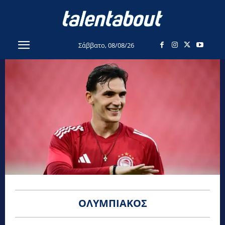
Σάββατο, 08/08/26
ΟΛΥΜΠΙΑΚΌΣ