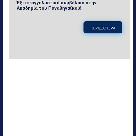
Έξι επαγγελματικά συμβόλαια στην
Ακαδημία του Παναθηναϊκού!
ΠΕΡΙΣΣΟΤΕΡΑ