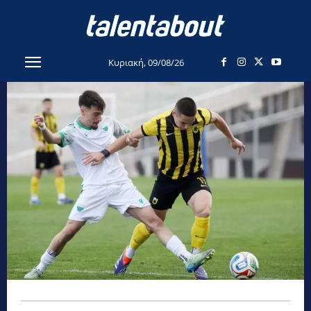
Κυριακή, 09/08/26