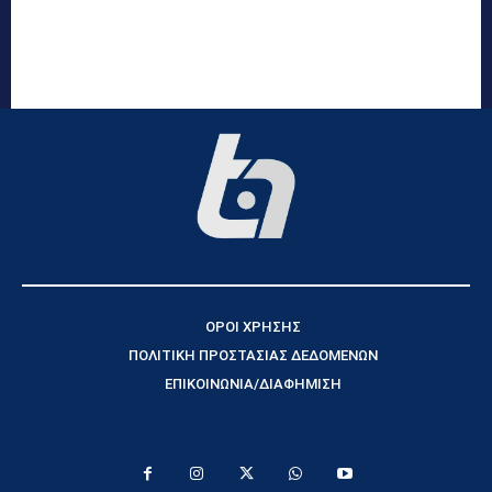
ΟΡΟΙ ΧΡΗΣΗΣ
ΠΟΛΙΤΙΚΗ ΠΡΟΣΤΑΣΙΑΣ ΔΕΔΟΜΕΝΩΝ
ΕΠΙΚΟΙΝΩΝΙΑ/ΔΙΑΦΗΜΙΣΗ