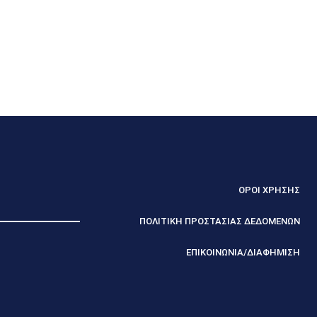
ΟΡΟΙ ΧΡΗΣΗΣ
ΠΟΛΙΤΙΚΗ ΠΡΟΣΤΑΣΙΑΣ ΔΕΔΟΜΕΝΩΝ
ΕΠΙΚΟΙΝΩΝΙΑ/ΔΙΑΦΗΜΙΣΗ