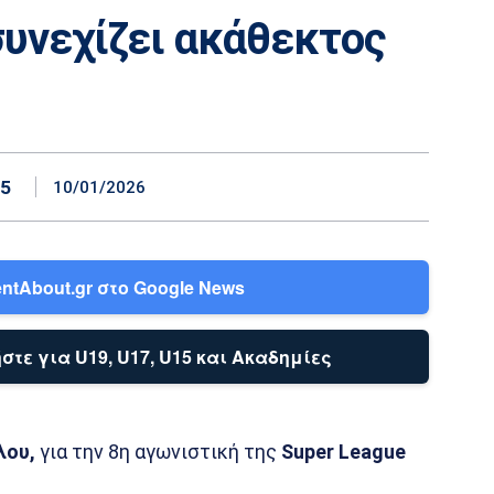
συνεχίζει ακάθεκτος
15
10/01/2026
ntAbout.gr στο Google News
στε για U19, U17, U15 και Ακαδημίες
λου,
για την 8η αγωνιστική της
Super League