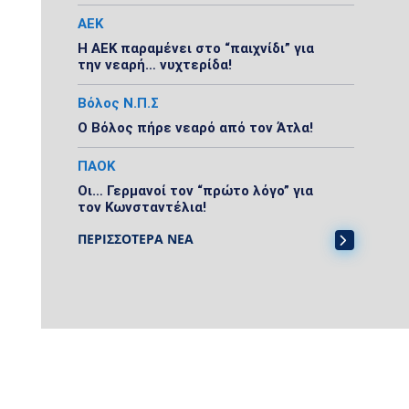
ΑΕΚ
Η ΑΕΚ παραμένει στο “παιχνίδι” για
την νεαρή… νυχτερίδα!
Βόλος Ν.Π.Σ
Ο Βόλος πήρε νεαρό από τον Άτλα!
ΠΑΟΚ
Οι… Γερμανοί τον “πρώτο λόγο” για
τον Κωνσταντέλια!
ΠΕΡΙΣΣΟΤΕΡΑ ΝΕΑ