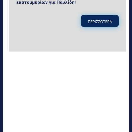
εκατομμυρίων για Παυλίδη!
ΠΕΡΙΣΣΟΤΕΡΑ