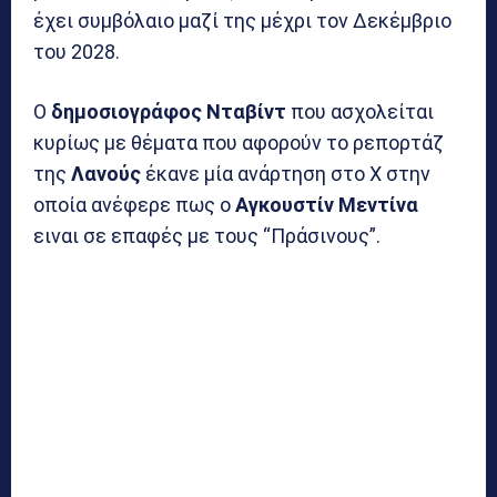
έχει συμβόλαιο μαζί της μέχρι τον Δεκέμβριο
του 2028.
Ο
δημοσιογράφος Νταβίντ
που ασχολείται
κυρίως με θέματα που αφορούν το ρεπορτάζ
της
Λανούς
έκανε μία ανάρτηση στο X στην
οποία ανέφερε πως ο
Αγκουστίν Μεντίνα
ειναι σε επαφές με τους “Πράσινους”.