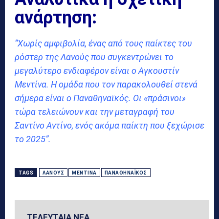
ανάρτηση:
“Χωρίς αμφιβολία, ένας από τους παίκτες του
ρόστερ της Λανούς που συγκεντρώνει το
μεγαλύτερο ενδιαφέρον είναι ο Αγκουστίν
Μεντίνα. Η ομάδα που τον παρακολουθεί στενά
σήμερα είναι ο Παναθηναϊκός. Οι «πράσινοι»
τώρα τελειώνουν και την μεταγραφή του
Σαντίνο Αντίνο, ενός ακόμα παίκτη που ξεχώρισε
το 2025”.
TAGS
ΛΑΝΟΎΣ
ΜΕΝΤΊΝΑ
ΠΑΝΑΘΗΝΑΪΚΌΣ
ΤΕΛΕΥΤΑΙΑ ΝΕΑ