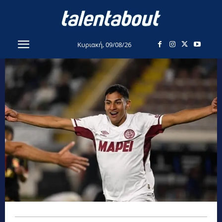
Κυριακή, 09/08/26