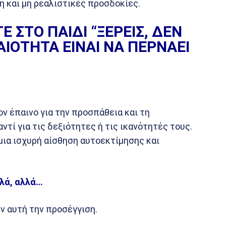
η και μη ρεαλιστικές προσδοκίες.
 ΣΤΟ ΠΑΙΔΙ “ΞΕΡΕΙΣ, ΔΕΝ
ΑΙΟΤΗΤΑ ΕΙΝΑΙ ΝΑ ΠΕΡΝΑΕΙ
ον έπαινο για την προσπάθεια και τη
τί για τις δεξιότητες ή τις ικανότητές τους.
μια ισχυρή αίσθηση αυτοεκτίμησης και
αλά, αλλά…
ν αυτή την προσέγγιση.