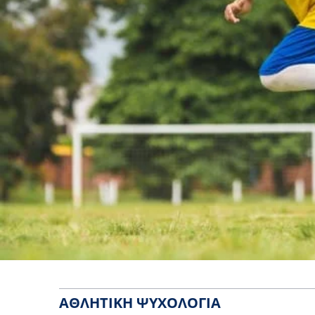
ΑΘΛΗΤΙΚΉ ΨΥΧΟΛΟΓΊΑ