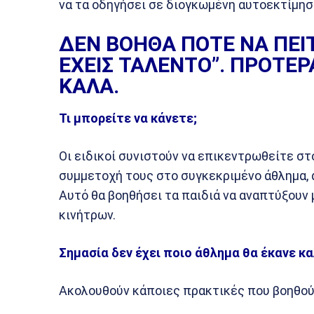
να τα οδηγήσει σε διογκωμένη αυτοεκτίμησ
ΔΕΝ ΒΟΗΘΑ ΠΟΤΕ ΝΑ ΠΕΙΤΕ
ΕΧΕΙΣ ΤΑΛΕΝΤΟ”. ΠΡΟΤΕΡ
ΚΑΛΑ.
Τι μπορείτε να κάνετε;
Οι ειδικοί συνιστούν να επικεντρωθείτε στ
συμμετοχή τους στο συγκεκριμένο άθλημα, αν
Αυτό θα βοηθήσει τα παιδιά να αναπτύξουν 
κινήτρων.
Σημασία δεν έχει ποιο άθλημα θα έκανε κ
Ακολουθούν κάποιες πρακτικές που βοηθού