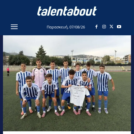
Παρασκευή, 07/08/26