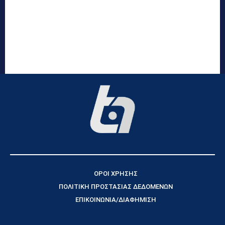
ΟΡΟΙ ΧΡΗΣΗΣ
ΠΟΛΙΤΙΚΗ ΠΡΟΣΤΑΣΙΑΣ ΔΕΔΟΜΕΝΩΝ
ΕΠΙΚΟΙΝΩΝΙΑ/ΔΙΑΦΗΜΙΣΗ