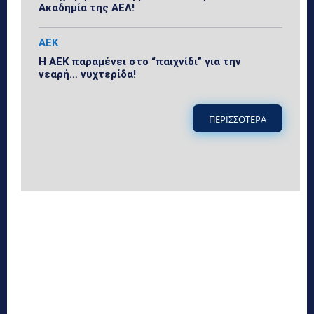
Ακαδημία της ΑΕΛ!
ΑΕΚ
Η ΑΕΚ παραμένει στο “παιχνίδι” για την
νεαρή… νυχτερίδα!
ΠΕΡΙΣΣΟΤΕΡΑ