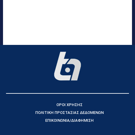
ΟΡΟΙ ΧΡΗΣΗΣ
ΠΟΛΙΤΙΚΗ ΠΡΟΣΤΑΣΙΑΣ ΔΕΔΟΜΕΝΩΝ
ΕΠΙΚΟΙΝΩΝΙΑ/ΔΙΑΦΗΜΙΣΗ