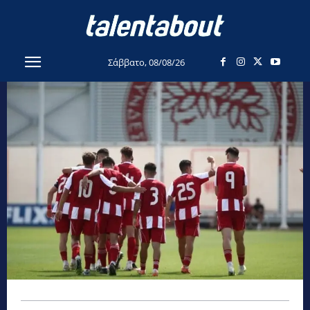
Σάββατο, 08/08/26