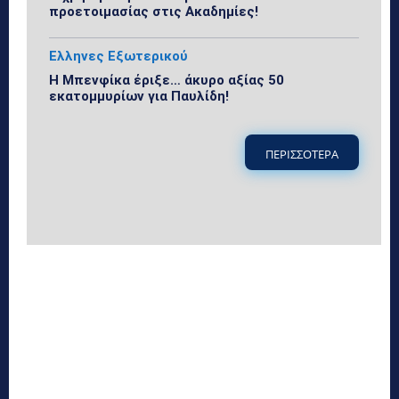
προετοιμασίας στις Ακαδημίες!
Ελληνες Εξωτερικού
Η Μπενφίκα έριξε… άκυρο αξίας 50
εκατομμυρίων για Παυλίδη!
ΠΕΡΙΣΣΟΤΕΡΑ