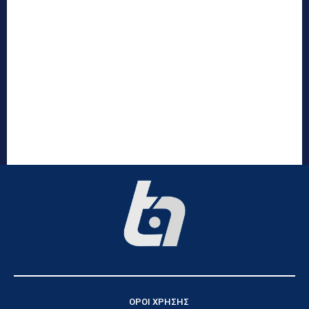
ΟΡΟΙ ΧΡΗΣΗΣ