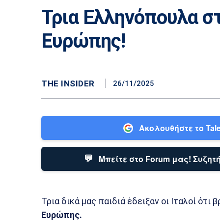
Τρια Ελληνόπουλα σ
Ευρώπης!
THE INSIDER
26/11/2025
Ακολουθήστε το Tale
💬
Μπείτε στο Forum μας! Συζητή
Τρια δικά μας παιδιά έδειξαν οι Ιταλοί ότι
Ευρώπης.