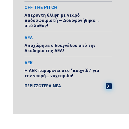
OFF THE PITCH
Απέραντη θλίψη με νεαρό
ποδοσφαιριστή – Δολοφονήθηκε…
από λάθος!
ΑΕΛ
Αποχώρησε ο Ευαγγέλου από την
Ακαδημία της ΑΕΛ!
ΑΕΚ
Η ΑΕΚ παραμένει στο “παιχνίδι” για
την νεαρή… νυχτερίδα!
ΠΕΡΙΣΣΟΤΕΡΑ ΝΕΑ