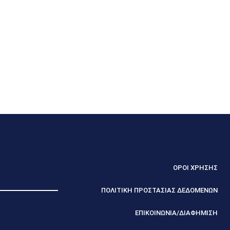
ΟΡΟΙ ΧΡΗΣΗΣ
ΠΟΛΙΤΙΚΗ ΠΡΟΣΤΑΣΙΑΣ ΔΕΔΟΜΕΝΩΝ
ΕΠΙΚΟΙΝΩΝΙΑ/ΔΙΑΦΗΜΙΣΗ