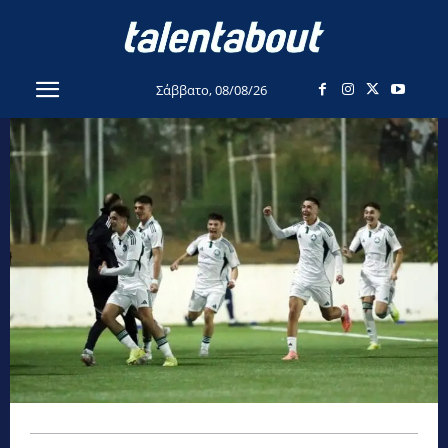
Σάββατο, 08/08/26