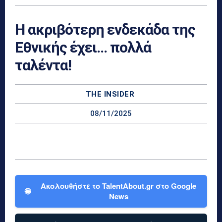
Η ακριβότερη ενδεκάδα της
Εθνικής έχει… πολλά
ταλέντα!
THE INSIDER
08/11/2025
Ακολουθήστε το TalentAbout.gr στο Google
🌐
News