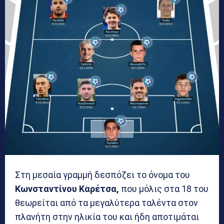
Στη μεσαία γραμμή δεσπόζει το όνομα του
Κωνσταντίνου Καρέτσα,
που μόλις στα 18 του
θεωρείται από τα μεγαλύτερα ταλέντα στον
πλανήτη στην ηλικία του και ήδη αποτιμάται