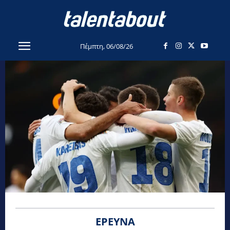
Πέμπτη, 06/08/26
ΈΡΕΥΝΑ