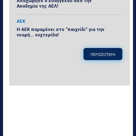
Αποχώρησε ο Ευαγγέλου από την
Ακαδημία της ΑΕΛ!
ΑΕΚ
Η ΑΕΚ παραμένει στο “παιχνίδι” για την
νεαρή… νυχτερίδα!
ΠΕΡΙΣΣΟΤΕΡΑ