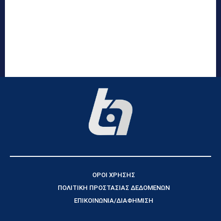
ΟΡΟΙ ΧΡΗΣΗΣ
ΠΟΛΙΤΙΚΗ ΠΡΟΣΤΑΣΙΑΣ ΔΕΔΟΜΕΝΩΝ
ΕΠΙΚΟΙΝΩΝΙΑ/ΔΙΑΦΗΜΙΣΗ