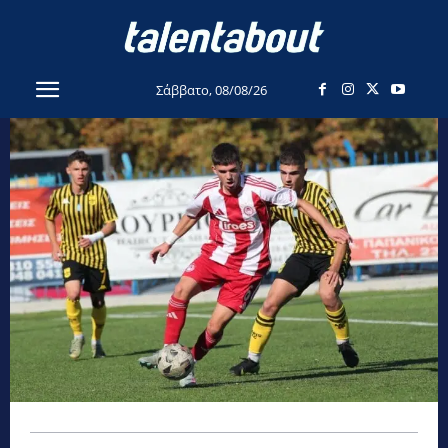
Σάββατο, 08/08/26