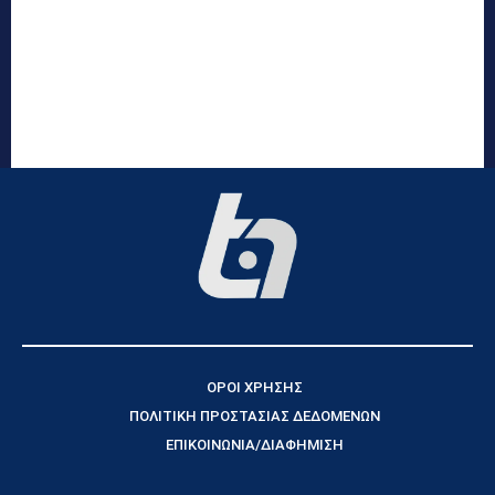
ΟΡΟΙ ΧΡΗΣΗΣ
ΠΟΛΙΤΙΚΗ ΠΡΟΣΤΑΣΙΑΣ ΔΕΔΟΜΕΝΩΝ
ΕΠΙΚΟΙΝΩΝΙΑ/ΔΙΑΦΗΜΙΣΗ