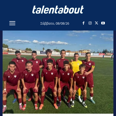
Σάββατο, 08/08/26