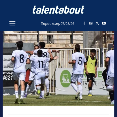
Παρασκευή, 07/08/26