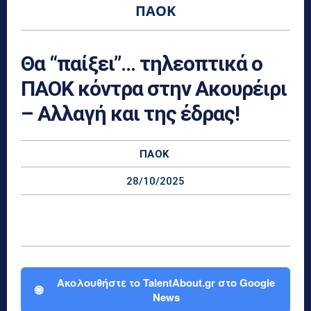
ΠΑΟΚ
Θα “παίξει”… τηλεοπτικά ο
ΠΑΟΚ κόντρα στην Ακουρέιρι
– Αλλαγή και της έδρας!
ΠΑΟΚ
28/10/2025
Ακολουθήστε το TalentAbout.gr στο Google
🌐
News