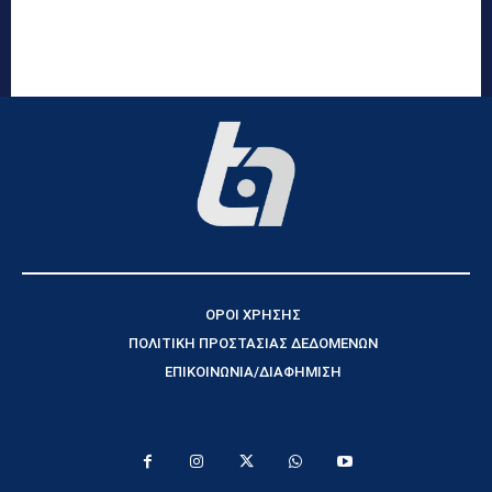
ΟΡΟΙ ΧΡΗΣΗΣ
ΠΟΛΙΤΙΚΗ ΠΡΟΣΤΑΣΙΑΣ ΔΕΔΟΜΕΝΩΝ
ΕΠΙΚΟΙΝΩΝΙΑ/ΔΙΑΦΗΜΙΣΗ