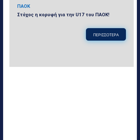
ΠΑΟΚ
Στόχος η κορυφή για την U17 του ΠΑΟΚ!
ΠΕΡΙΣΣΟΤΕΡΑ