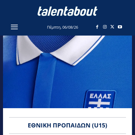
Πέμπτη, 06/08/26
ΕΘΝΙΚΉ ΠΡΟΠΑΊΔΩΝ (U15)