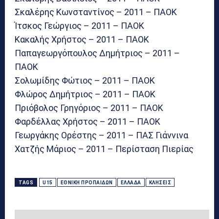
Σκαλέρης Κωνσταντίνος – 2011 – ΠΑΟΚ
Ίτσκος Γεώργιος – 2011 – ΠΑΟΚ
Κακαλής Χρήστος – 2011 – ΠΑΟΚ
Παπαγεωργόπουλος Δημήτριος – 2011 –
ΠΑΟΚ
Σολωμίδης Φώτιος – 2011 – ΠΑΟΚ
Φλώρος Δημήτριος – 2011 – ΠΑΟΚ
Πριόβολος Γρηγόριος – 2011 – ΠΑΟΚ
Φαρδέλλας Χρήστος – 2011 – ΠΑΟΚ
Γεωργάκης Ορέστης – 2011 – ΠΑΣ Γιάννινα
Χατζής Μάριος – 2011 – Περίσταση Πιερίας
TAGS
U15
ΕΘΝΙΚΉ ΠΡΟΠΑΊΔΩΝ
ΕΛΛΆΔΑ
ΚΛΉΣΕΙΣ