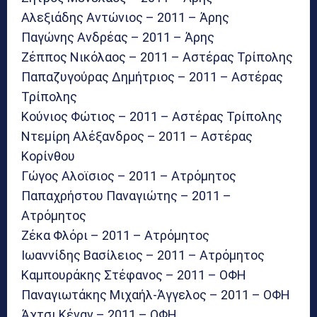
Αλεξιάδης Αντώνιος – 2011 – Άρης
Παγώνης Ανδρέας – 2011 – Άρης
Ζέππος Νικόλαος – 2011 – Αστέρας Τρίπολης
Παπαζυγούρας Δημήτριος – 2011 – Αστέρας
Τρίπολης
Κούνιος Φώτιος – 2011 – Αστέρας Τρίπολης
Ντεμίρη Αλέξανδρος – 2011 – Αστέρας
Κορίνθου
Γώγος Αλοϊσιος – 2011 – Ατρόμητος
Παπαχρήστου Παναγιώτης – 2011 –
Ατρόμητος
Ζέκα Φλόρι – 2011 – Ατρόμητος
Ιωαννίδης Βασίλειος – 2011 – Ατρόμητος
Καμπουράκης Στέφανος – 2011 – ΟΦΗ
Παναγιωτάκης Μιχαήλ-Άγγελος – 2011 – ΟΦΗ
Άχτσι Κέναν – 2011 – ΟΦΗ