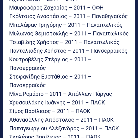
Μαυροφόρος Ζαχαρίας – 2011 – ΟΦΗ
Γκόλτσιος Αναστάσιος – 2011 – Παναθηναϊκός
Μπαλάφας Γρηγόρης – 2011 – Παναιτωλικός
Μυλωνάς Θεμιστοκλής – 2011 – Παναιτωλικός
Τσιαβίδης Χρήστος – 2011 – Παναιτωλικός
Παντελιάδης Χρήστος – 2011 – Πανσερραϊκός
Κουτροβέλης Στέργιος – 2011 –
Πανσερραϊκός
Στεφανίδης Ευστάθιος – 2011 –
Πανσερραϊκός
Μίνα Ρομάριο – 2011 – Απόλλων Πάργας
Χρυσουλάκης Ιωάννης – 2011 – ΠΑΟΚ
Σίμος Βασίλειος – 2011 – ΠΑΟΚ
Αθανασέλλης Απόστολος – 2011 – ΠΑΟΚ
Παπαγεωργίου Αλέξανδρος – 2011 – ΠΑΟΚ
Σκαλέρης Βασίλειος – 2011 – ΠΑΟΚ