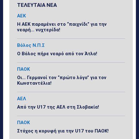
ΤΕΛΕΥΤΑΙΑ ΝΕΑ
ΑΕΚ
Η ΑΕΚ παραμένει στο “παιχνίδι” για την
νεαρή… νυχτερίδα!
Βόλος Ν.Π.Σ
Ο Βόλος πήρε νεαρό από τον Άτλα!
ΠΑΟΚ
Οι… Γερμανοί τον “πρώτο λόγο” για τον
Κωνσταντέλια!
ΑΕΛ
Από την U17 της ΑΕΛ στη Σλοβακία!
ΠΑΟΚ
Στόχος η κορυφή για την U17 του ΠΑΟΚ!