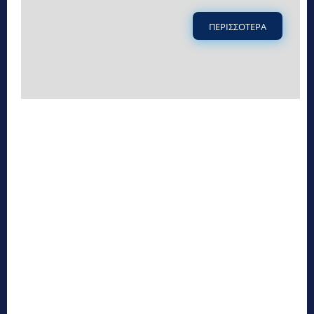
ΠΕΡΙΣΣΟΤΕΡΑ