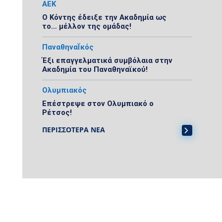
ΑΕΚ
Ο Κόντης έδειξε την Ακαδημία ως
το… μέλλον της ομάδας!
ΠαναθηναΪκός
Έξι επαγγελματικά συμβόλαια στην
Ακαδημία του Παναθηναϊκού!
Ολυμπιακός
Επέστρεψε στον Ολυμπιακό ο
Ρέτσος!
ΠΕΡΙΣΣΟΤΕΡΑ ΝΕΑ