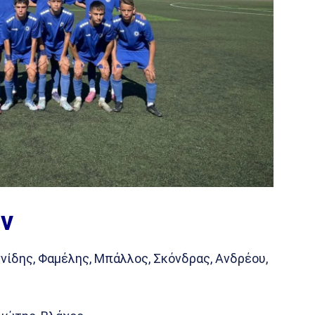
ν
αννίδης, Φαμέλης, Μπάλλος, Σκόνδρας, Ανδρέου,