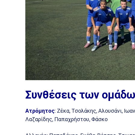
Συνθέσεις των ομάδω
Ατρόμητος
: Ζέκα, Τσολάκης, Αλουσάνι, Ιω
Λαζαρίδης, Παπαχρήστου, Φάσκο