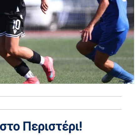
στο Περιστέρι!