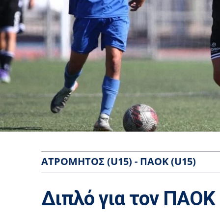
ΑΤΡΌΜΗΤΟΣ (U15) - ΠΑΟΚ (U15)
Διπλό για τον ΠΑΟΚ 