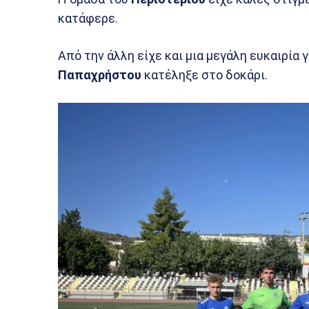
κατάφερε.
Από την άλλη είχε και μια μεγάλη ευκαιρία 
Παπαχρήστου
κατέληξε στο δοκάρι.