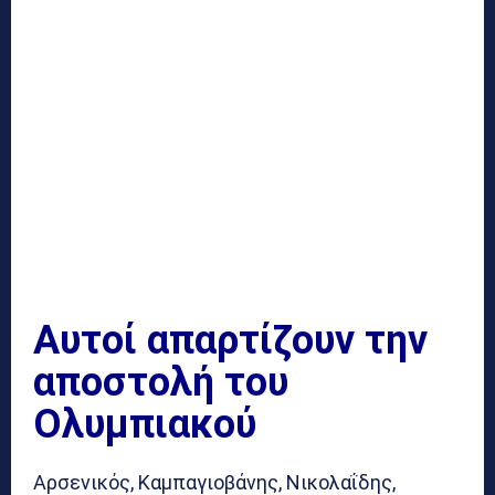
Αυτοί απαρτίζουν την
αποστολή του
Ολυμπιακού
Αρσενικός, Καμπαγιοβάνης, Νικολαΐδης,