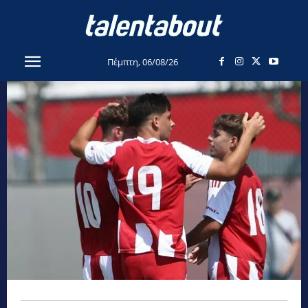
Πέμπτη, 06/08/26