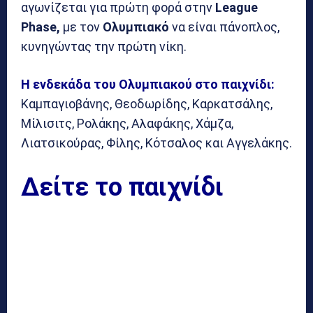
αγωνίζεται για πρώτη φορά στην
League
Phase,
με τον
Ολυμπιακό
να είναι πάνοπλος,
κυνηγώντας την πρώτη νίκη.
Η ενδεκάδα του Ολυμπιακού στο παιχνίδι:
Καμπαγιοβάνης, Θεοδωρίδης, Καρκατσάλης,
Μίλισιτς, Ρολάκης, Αλαφάκης, Χάμζα,
Λιατσικούρας, Φίλης, Κότσαλος και Αγγελάκης.
Δείτε το παιχνίδι