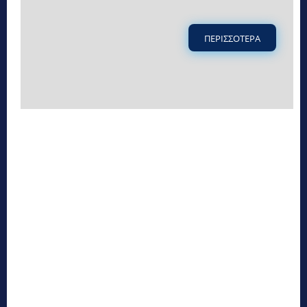
ΠΕΡΙΣΣΟΤΕΡΑ