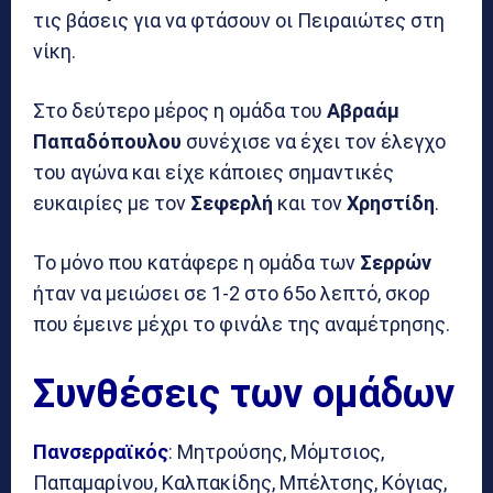
τις βάσεις για να φτάσουν οι Πειραιώτες στη
νίκη.
Στο δεύτερο μέρος η ομάδα του
Αβραάμ
Παπαδόπουλου
συνέχισε να έχει τον έλεγχο
του αγώνα και είχε κάποιες σημαντικές
ευκαιρίες με τον
Σεφερλή
και τον
Χρηστίδη
.
Το μόνο που κατάφερε η ομάδα των
Σερρών
ήταν να μειώσει σε 1-2 στο 65ο λεπτό, σκορ
που έμεινε μέχρι το φινάλε της αναμέτρησης.
Συνθέσεις των ομάδων
Πανσερραϊκός
: Μητρούσης, Μόμτσιος,
Παπαμαρίνου, Καλπακίδης, Μπέλτσης, Κόγιας,