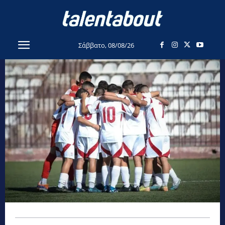
Σάββατο, 08/08/26