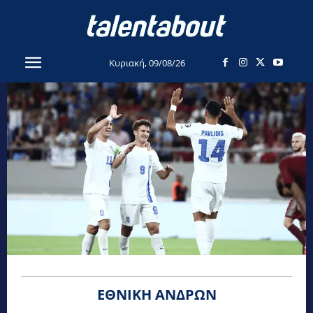
Κυριακή, 09/08/26
ΕΘΝΙΚΉ ΑΝΔΡΏΝ