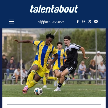
Σάββατο, 08/08/26