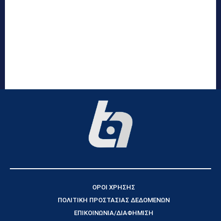
ΟΡΟΙ ΧΡΗΣΗΣ
ΠΟΛΙΤΙΚΗ ΠΡΟΣΤΑΣΙΑΣ ΔΕΔΟΜΕΝΩΝ
ΕΠΙΚΟΙΝΩΝΙΑ/ΔΙΑΦΗΜΙΣΗ