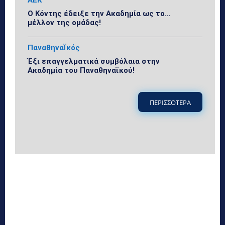
Ο Κόντης έδειξε την Ακαδημία ως το…
μέλλον της ομάδας!
ΠαναθηναΪκός
Έξι επαγγελματικά συμβόλαια στην
Ακαδημία του Παναθηναϊκού!
ΠΕΡΙΣΣΟΤΕΡΑ