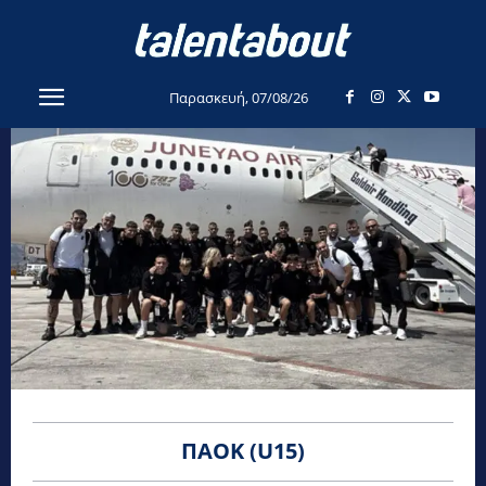
Παρασκευή, 07/08/26
ΠΑΟΚ (U15)