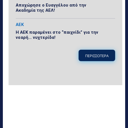
Αποχώρησε ο Ευαγγέλου από την
Ακαδημία της ΑΕΛ!
ΑΕΚ
Η ΑΕΚ παραμένει στο “παιχνίδι” για την
νεαρή… νυχτερίδα!
ΠΕΡΙΣΣΟΤΕΡΑ