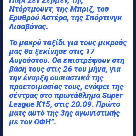
Ντόρτμουντ, της Μπριζ, του
Ερυθρού Αστέρα, της Σπόρτινγκ
Λισαβόνας.
Το μακρύ ταξίδι για τους μικρούς
μας θα ξεκίνησε στις 17
Αυγούστου. Θα επιστρέψουν στη
βάση τους στις 26 του μήνα, για
την έναρξη ουσιαστικά της
προετοιμασίας τους, ενόψει της
σέντρας στο πρωτάθλημα Super
League Κ15, στις 20.09. Πρώτο
ματς αυτό της 3ης αγωνιστικής
με τον ΟΦΗ”.