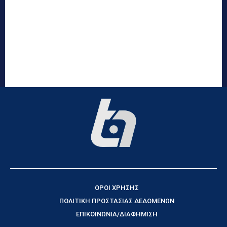
ΟΡΟΙ ΧΡΗΣΗΣ
ΠΟΛΙΤΙΚΗ ΠΡΟΣΤΑΣΙΑΣ ΔΕΔΟΜΕΝΩΝ
ΕΠΙΚΟΙΝΩΝΙΑ/ΔΙΑΦΗΜΙΣΗ