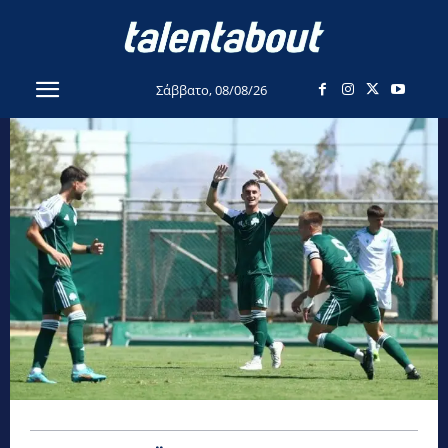
Σάββατο, 08/08/26