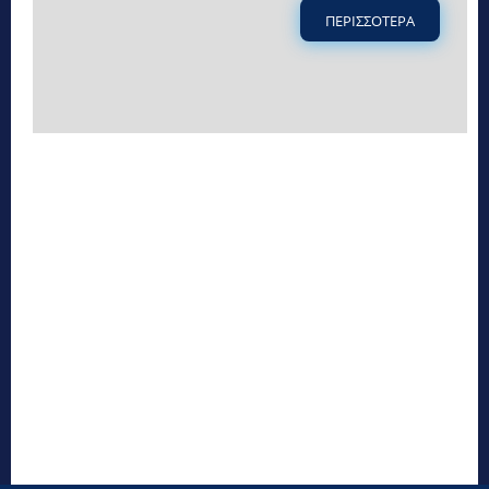
ΠΕΡΙΣΣΟΤΕΡΑ