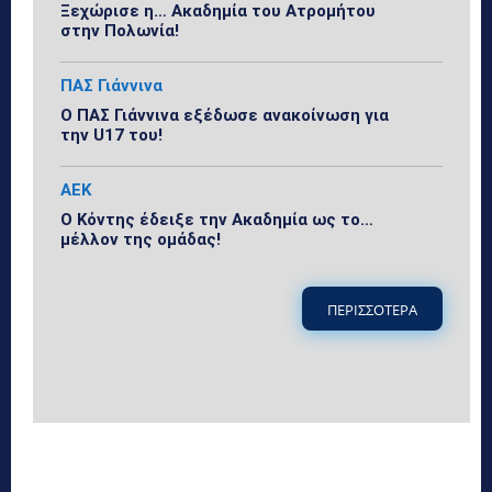
Ξεχώρισε η… Ακαδημία του Ατρομήτου
στην Πολωνία!
ΠΑΣ Γιάννινα
Ο ΠΑΣ Γιάννινα εξέδωσε ανακοίνωση για
την U17 του!
ΑΕΚ
Ο Κόντης έδειξε την Ακαδημία ως το…
μέλλον της ομάδας!
ΠΕΡΙΣΣΟΤΕΡΑ