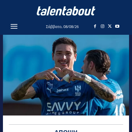
Σάββατο, 08/08/26