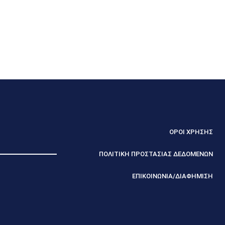
ΟΡΟΙ ΧΡΗΣΗΣ
ΠΟΛΙΤΙΚΗ ΠΡΟΣΤΑΣΙΑΣ ΔΕΔΟΜΕΝΩΝ
ΕΠΙΚΟΙΝΩΝΙΑ/ΔΙΑΦΗΜΙΣΗ