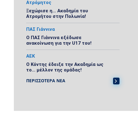
Ατρόμητος
Ξεχώρισε η… Ακαδημία του
Ατρομήτου στην Πολωνία!
ΠΑΣ Γιάννινα
Ο ΠΑΣ Γιάννινα εξέδωσε
ανακοίνωση για την U17 του!
ΑΕΚ
Ο Κόντης έδειξε την Ακαδημία ως
το… μέλλον της ομάδας!
ΠΕΡΙΣΣΟΤΕΡΑ ΝΕΑ