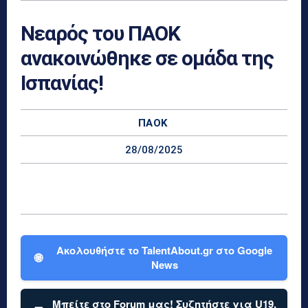
Νεαρός του ΠΑΟΚ
ανακοινώθηκε σε ομάδα της
Ισπανίας!
ΠΑΟΚ
28/08/2025
Ακολουθήστε το TalentAbout.gr στο Google
🌐
News
Μπείτε στο Forum μας! Συζητήστε για U19,