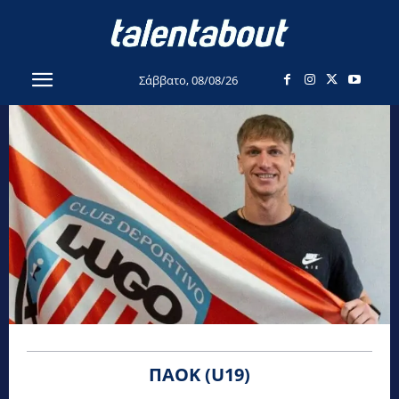
Σάββατο, 08/08/26
ΠΑΟΚ (U19)