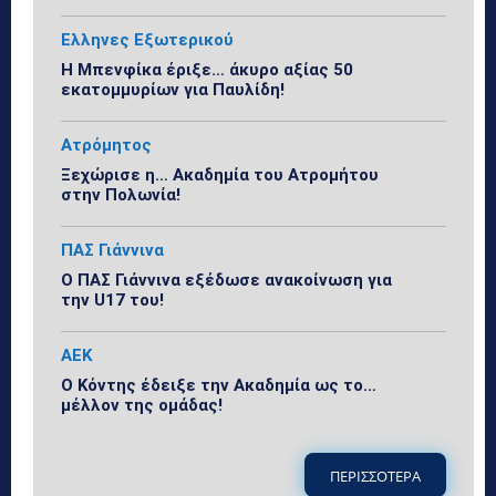
Ελληνες Εξωτερικού
Η Μπενφίκα έριξε… άκυρο αξίας 50
εκατομμυρίων για Παυλίδη!
Ατρόμητος
Ξεχώρισε η… Ακαδημία του Ατρομήτου
στην Πολωνία!
ΠΑΣ Γιάννινα
Ο ΠΑΣ Γιάννινα εξέδωσε ανακοίνωση για
την U17 του!
ΑΕΚ
Ο Κόντης έδειξε την Ακαδημία ως το…
μέλλον της ομάδας!
ΠΕΡΙΣΣΟΤΕΡΑ