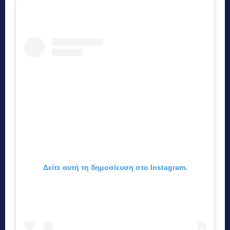
Δείτε αυτή τη δημοσίευση στο Instagram.