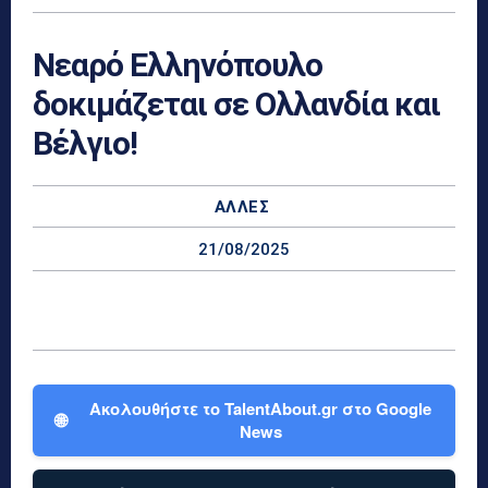
Νεαρό Ελληνόπουλο
δοκιμάζεται σε Ολλανδία και
Βέλγιο!
ΆΛΛΕΣ
21/08/2025
Ακολουθήστε το TalentAbout.gr στο Google
🌐
News