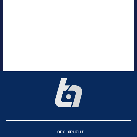
ΟΡΟΙ ΧΡΗΣΗΣ