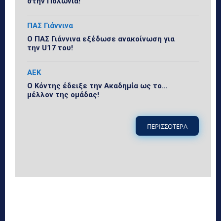
στην Πολωνία!
ΠΑΣ Γιάννινα
Ο ΠΑΣ Γιάννινα εξέδωσε ανακοίνωση για
την U17 του!
ΑΕΚ
Ο Κόντης έδειξε την Ακαδημία ως το…
μέλλον της ομάδας!
ΠΕΡΙΣΣΟΤΕΡΑ