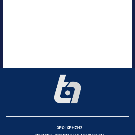
ΟΡΟΙ ΧΡΗΣΗΣ