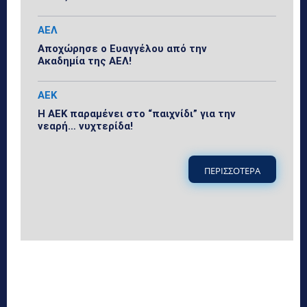
ΑΕΛ
Αποχώρησε ο Ευαγγέλου από την
Ακαδημία της ΑΕΛ!
ΑΕΚ
Η ΑΕΚ παραμένει στο “παιχνίδι” για την
νεαρή… νυχτερίδα!
ΠΕΡΙΣΣΟΤΕΡΑ