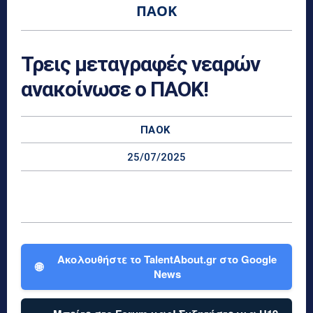
ΠΑΟΚ
Τρεις μεταγραφές νεαρών
ανακοίνωσε ο ΠΑΟΚ!
ΠΑΟΚ
25/07/2025
Ακολουθήστε το TalentAbout.gr στο Google
🌐
News