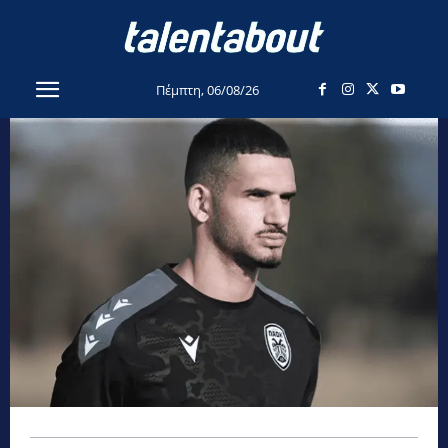
Πέμπτη, 06/08/26