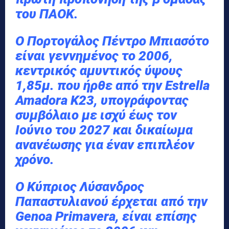
του ΠΑΟΚ.
Ο Πορτογάλος Πέντρο Μπιασότο
είναι γεννημένος το 2006,
κεντρικός αμυντικός ύψους
1,85μ. που ήρθε από την Estrella
Amadora Κ23, υπογράφοντας
συμβόλαιο με ισχύ έως τον
Ιούνιο του 2027 και δικαίωμα
ανανέωσης για έναν επιπλέον
χρόνο.
Ο Κύπριος Λύσανδρος
Παπαστυλιανού έρχεται από την
Genoa Primavera, είναι επίσης