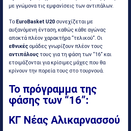
με γνώμονα τις εμφανίσεις των αντιπάλων.
Το
EuroBasket U20
συνεχίζεται με
αυξανόμενη ένταση, καθώς κάθε αγώνας
αποκτά πλέον χαρακτήρα “τελικού”. Οι
εθνικές
ομάδες γνωρίζουν πλέον τους
αντιπάλους
τους για τη φάση των “16” και
ετοιμάζονται για κρίσιμες μάχες που θα
κρίνουν την πορεία τους στο τουρνουά.
Το πρόγραμμα της
φάσης των “16”:
ΚΓ Νέας Αλικαρνασσού