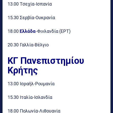
13.00 Τσεχία-Ισπανία
15.30 Σερβία-Ουκρανία
18.00
Ελλάδα
-Φινλανδία (ΕΡΤ)
20.30 Γαλλία-Βέλγιο
ΚΓ Πανεπιστημίου
Κρήτης
13.00 Ισραήλ-Ρουμανία
15.30 Ιταλία-Ισλανδία
18.00 Πολωνία-Λιθουανία