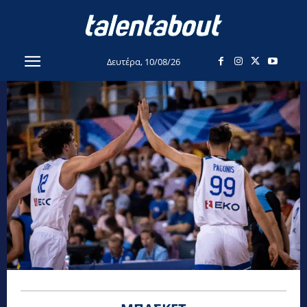
Δευτέρα, 10/08/26