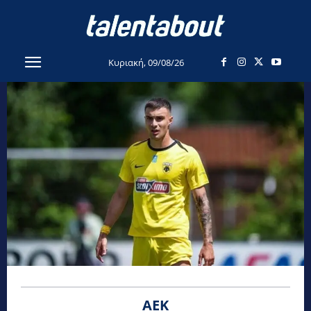
Κυριακή, 09/08/26
ΑΕΚ