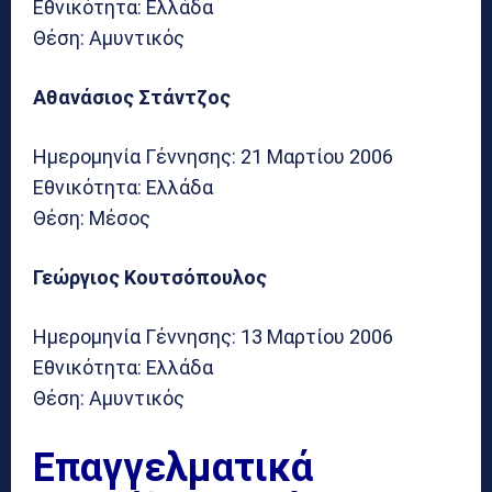
Εθνικότητα: Ελλάδα
Θέση: Αμυντικός
Αθανάσιος Στάντζος
Ημερομηνία Γέννησης: 21 Μαρτίου 2006
Εθνικότητα: Ελλάδα
Θέση: Μέσος
Γεώργιος Κουτσόπουλος
Ημερομηνία Γέννησης: 13 Μαρτίου 2006
Εθνικότητα: Ελλάδα
Θέση: Αμυντικός
Επαγγελματικά