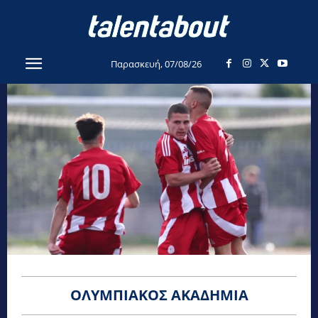
Παρασκευή, 07/08/26
ΟΛΥΜΠΙΑΚΌΣ ΑΚΑΔΗΜΊΑ