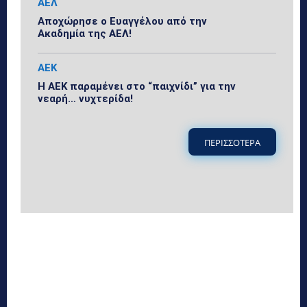
ΑΕΛ
Αποχώρησε ο Ευαγγέλου από την
Ακαδημία της ΑΕΛ!
ΑΕΚ
Η ΑΕΚ παραμένει στο “παιχνίδι” για την
νεαρή… νυχτερίδα!
ΠΕΡΙΣΣΟΤΕΡΑ