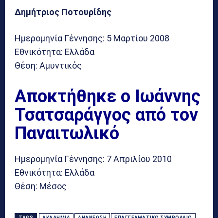
Δημήτριος Ποτουρίδης
Ημερομηνία Γέννησης: 5 Μαρτίου 2008
Εθνικότητα: Ελλάδα
Θέση: Αμυντικός
Αποκτήθηκε ο Ιωάννης
Τσατσαράγγος από τον
Παναιτωλικό
Ημερομηνία Γέννησης: 7 Απριλίου 2010
Εθνικότητα: Ελλάδα
Θέση: Μέσος
TAGS
ΑΚΑΔΗΜΊΑ
ΑΝΑΝΈΩΣΗ
ΕΠΑΓΓΕΛΜΑΤΙΚΌ ΣΥΜΒΌΛΑΙΟ