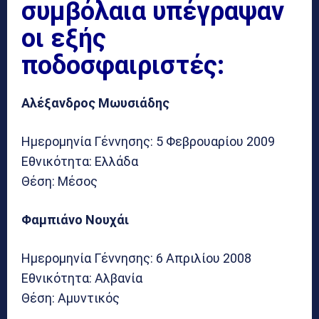
συμβόλαια υπέγραψαν
οι εξής
ποδοσφαιριστές:
Αλέξανδρος Μωυσιάδης
Ημερομηνία Γέννησης: 5 Φεβρουαρίου 2009
Εθνικότητα: Ελλάδα
Θέση: Μέσος
Φαμπιάνο Νουχάι
Ημερομηνία Γέννησης: 6 Απριλίου 2008
Εθνικότητα: Αλβανία
Θέση: Αμυντικός