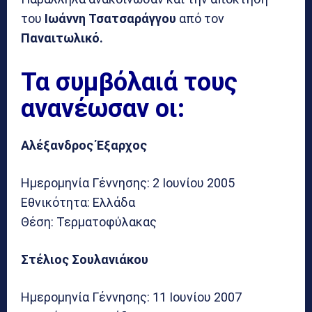
του
Ιωάννη Τσατσαράγγου
από τον
Παναιτωλικό.
Τα συμβόλαιά τους
ανανέωσαν οι:
Αλέξανδρος Έξαρχος
Ημερομηνία Γέννησης: 2 Ιουνίου 2005
Εθνικότητα: Ελλάδα
Θέση: Τερματοφύλακας
Στέλιος Σουλανιάκου
Ημερομηνία Γέννησης: 11 Ιουνίου 2007