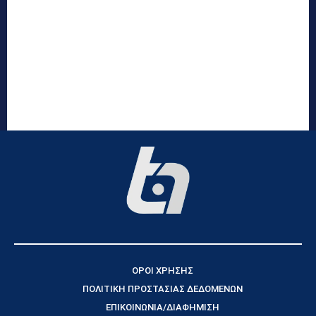
ΟΡΟΙ ΧΡΗΣΗΣ
ΠΟΛΙΤΙΚΗ ΠΡΟΣΤΑΣΙΑΣ ΔΕΔΟΜΕΝΩΝ
ΕΠΙΚΟΙΝΩΝΙΑ/ΔΙΑΦΗΜΙΣΗ