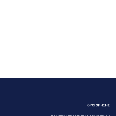
ΟΡΟΙ ΧΡΗΣΗΣ