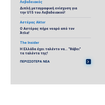
Λεβαδειακός
Διπλή μεταγραφική ενίσχυση για
την U15 του Λεβαδειακού!
Αστέρας Aktor
Ο Αστέρας πήρε νεαρό από τον
Άτλα!
The Insider
Η Ελλάδα έχει ταλέντο να… “θάβει”
τα ταλέντα της!
ΠΕΡΙΣΣΟΤΕΡΑ ΝΕΑ