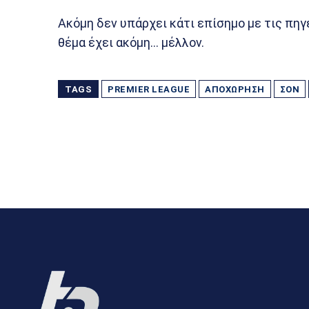
Ακόμη δεν υπάρχει κάτι επίσημο με τις πηγ
θέμα έχει ακόμη… μέλλον.
TAGS
PREMIER LEAGUE
ΑΠΟΧΏΡΗΣΗ
ΣΟΝ