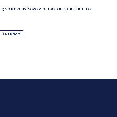
ές να κάνουν λόγο για πρόταση, ωστόσο το
ΤΌΤΕΝΑΜ