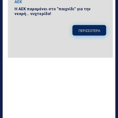
ΑΕΚ
Η ΑΕΚ παραμένει στο “παιχνίδι” για την
νεαρή… νυχτερίδα!
ΠΕΡΙΣΣΟΤΕΡΑ