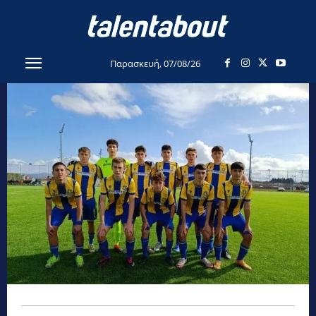
Παρασκευή, 07/08/26