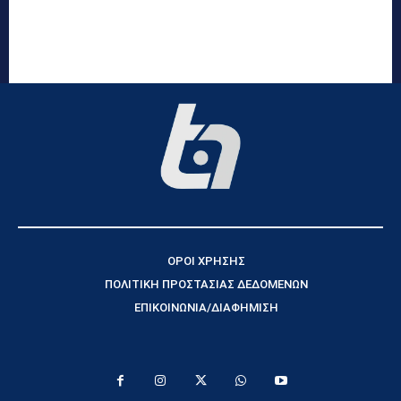
ΟΡΟΙ ΧΡΗΣΗΣ
ΠΟΛΙΤΙΚΗ ΠΡΟΣΤΑΣΙΑΣ ΔΕΔΟΜΕΝΩΝ
ΕΠΙΚΟΙΝΩΝΙΑ/ΔΙΑΦΗΜΙΣΗ