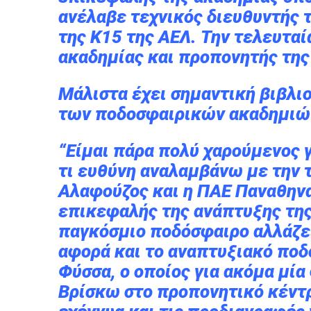
ανέλαβε τεχνικός διευθυντής 
της Κ15 της ΑΕΛ. Την τελευταί
ακαδημίας και προπονητής της
Μάλιστα έχει σημαντική βιβλι
των ποδοσφαιρικών ακαδημιώ
“Είμαι πάρα πολύ χαρούμενος γ
τι ευθύνη αναλαμβάνω με την τ
Αλαφούζος και η ΠΑΕ Παναθηνα
επικεφαλής της ανάπτυξης της
παγκόσμιο ποδόσφαιρο αλλάζε
αφορά και το αναπτυξιακό ποδ
Φύσσα, ο οποίος για ακόμα μία
Βρίσκω στο προπονητικό κέντ