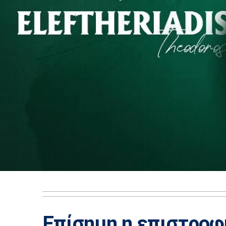
Επίσημη η επιστροφ