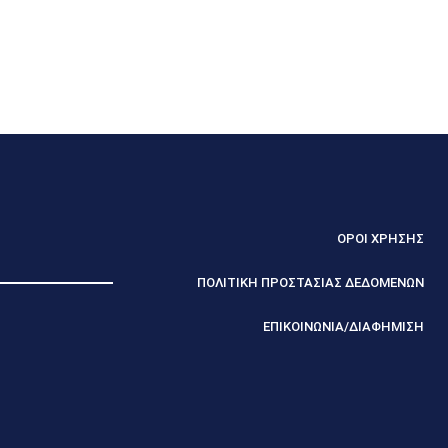
ΟΡΟΙ ΧΡΗΣΗΣ
ΠΟΛΙΤΙΚΗ ΠΡΟΣΤΑΣΙΑΣ ΔΕΔΟΜΕΝΩΝ
ΕΠΙΚΟΙΝΩΝΙΑ/ΔΙΑΦΗΜΙΣΗ