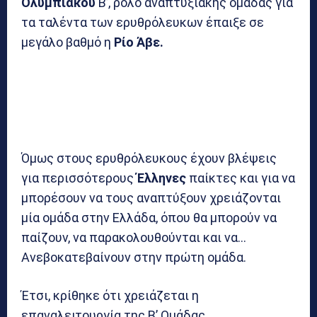
Ολυμπιακού
Β’, ρόλο αναπτυξιακής ομάδας για
τα ταλέντα των ερυθρόλευκων έπαιξε σε
μεγάλο βαθμό η
Ρίο Άβε.
Όμως στους ερυθρόλευκους έχουν βλέψεις
για περισσότερους
Έλληνες
παίκτες και για να
μπορέσουν να τους αναπτύξουν χρειάζονται
μία ομάδα στην Ελλάδα, όπου θα μπορούν να
παίζουν, να παρακολουθούνται και να…
Ανεβοκατεβαίνουν στην πρώτη ομάδα.
Έτσι, κρίθηκε ότι χρειάζεται η
επαναλειτουργία της Β’ Ομάδας.