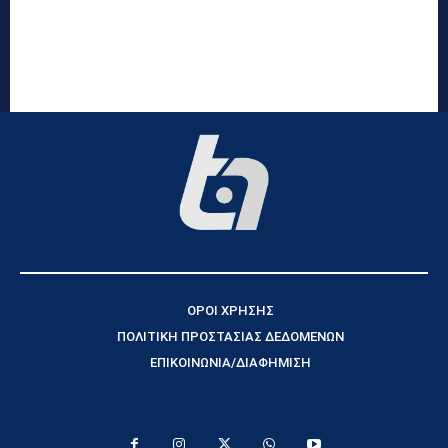
ΟΡΟΙ ΧΡΗΣΗΣ
ΠΟΛΙΤΙΚΗ ΠΡΟΣΤΑΣΙΑΣ ΔΕΔΟΜΕΝΩΝ
ΕΠΙΚΟΙΝΩΝΙΑ/ΔΙΑΦΗΜΙΣΗ