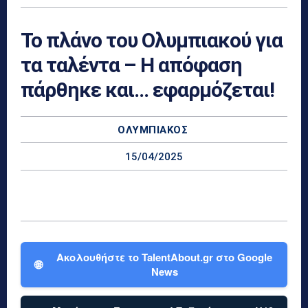
Το πλάνο του Ολυμπιακού για
τα ταλέντα – Η απόφαση
πάρθηκε και… εφαρμόζεται!
ΟΛΥΜΠΙΑΚΌΣ
15/04/2025
Ακολουθήστε το TalentAbout.gr στο Google
🌐
News