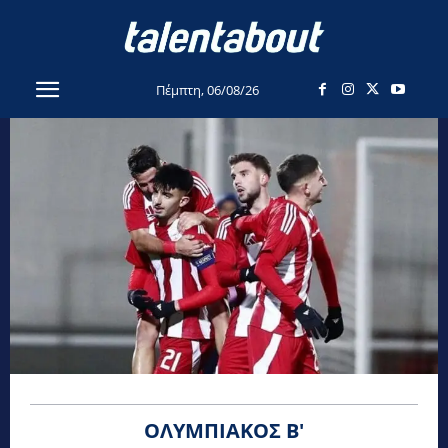
Πέμπτη, 06/08/26
ΟΛΥΜΠΙΑΚΌΣ Β'