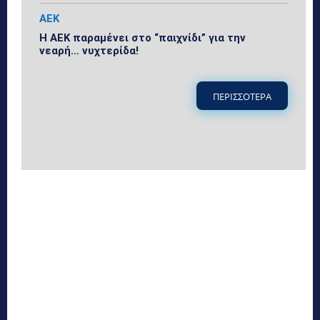
ΑΕΚ
Η ΑΕΚ παραμένει στο “παιχνίδι” για την
νεαρή… νυχτερίδα!
ΠΕΡΙΣΣΟΤΕΡΑ