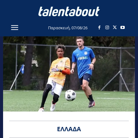
Παρασκευή, 07/08/26
ΕΛΛΆΔΑ