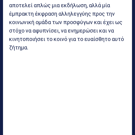
αποτελεί απλώς μια εκδήλωση, αλλά μία
έμπρακτη έκφραση αλληλεγγύης προς την
κοινωνική ομάδα των προσφύγων και έχει ως
στόχο να αφυπνίσει, να ενημερώσει και να
κινητοποιήσει το κοινό για το ευαίσθητο αυτό
ζήτημα.