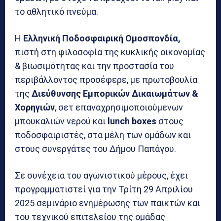
το αθλητικό πνεύμα.
Η
Ελληνική Ποδοσφαιρική Ομοσπονδία,
πιστή στη φιλοσοφία της κυκλικής οικονομίας
& βιωσιμότητας και την προστασία του
περιβάλλοντος προσέφερε, με πρωτοβουλία
της
Διεύθυνσης Εμπορικών Δικαιωμάτων &
Χορηγιών
, σετ επαναχρησιμοποιούμενων
μπουκαλιών νερού και
lunch
boxes
στους
ποδοσφαιριστές, στα μέλη των ομάδων και
στους συνεργάτες του Δήμου Παπάγου.
Σε συνέχεια του αγωνιστικού μέρους, έχει
προγραμματιστεί για την Τρίτη 29 Απριλίου
2025 σεμινάριο ενημέρωσης των παικτών και
του τεχνικού επιτελείου της ομάδας