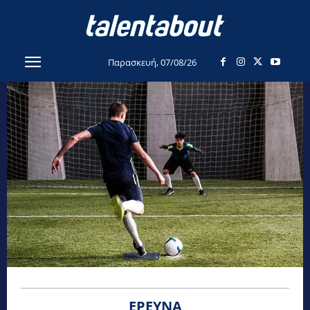
Παρασκευή, 07/08/26
ΈΡΕΥΝΑ