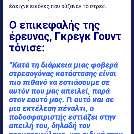
έδειχνε εικόνες που αύξαναν το στρες.
Ο επικεφαλής της
έρευνας, Γκρεγκ Γουντ
τόνισε:
“Κατά τη διάρκεια μιας φοβερά
στρεσογόνας κατάστασης είναι
πιο πιθανό να εστιάσουμε σε
αυτόν που μας απειλεί, παρά
στον εαυτό μας. Γι αυτό και σε
μια εκτέλεση πέναλτι, ο
ποδοσφαιριστής εστιάζει στην
απειλή του, δηλαδή τον