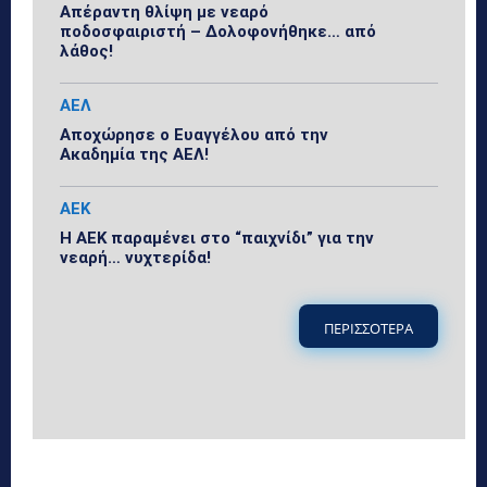
Απέραντη θλίψη με νεαρό
ποδοσφαιριστή – Δολοφονήθηκε… από
λάθος!
ΑΕΛ
Αποχώρησε ο Ευαγγέλου από την
Ακαδημία της ΑΕΛ!
ΑΕΚ
Η ΑΕΚ παραμένει στο “παιχνίδι” για την
νεαρή… νυχτερίδα!
ΠΕΡΙΣΣΟΤΕΡΑ