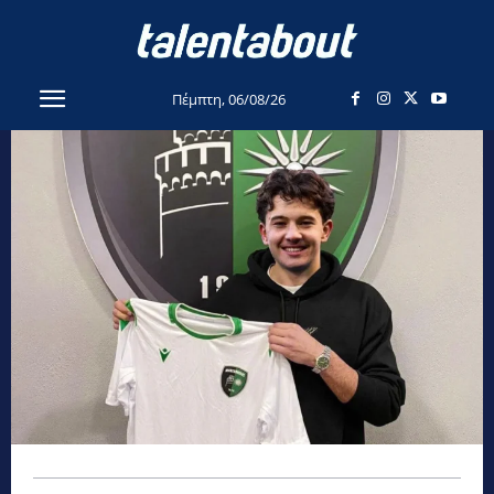
Πέμπτη, 06/08/26