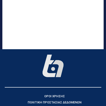
ΟΡΟΙ ΧΡΗΣΗΣ
ΠΟΛΙΤΙΚΗ ΠΡΟΣΤΑΣΙΑΣ ΔΕΔΟΜΕΝΩΝ