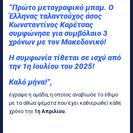
“Πρώτο μεταγραφικό μπαμ. Ο
Έλληνας ταλαντούχος άσος
Κωνσταντίνος Καρέτσας
συμφώνησε για συμβόλαιο 3
χρόνων με τον Μακεδονικό!
Η συμφωνία τίθεται σε ισχύ από
την 1η Ιουλίου του 2025!
Καλό μήνα!”,
έγραψε η ομάδα, η οποίος αναβίωσε το έθιμο
με τα αθώα ψέματα που έχει καθιερωθεί κάθε
χρόνο την
1η Απριλίου.