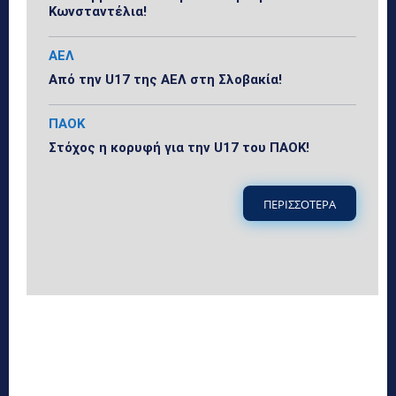
Κωνσταντέλια!
ΑΕΛ
Από την U17 της ΑΕΛ στη Σλοβακία!
ΠΑΟΚ
Στόχος η κορυφή για την U17 του ΠΑΟΚ!
ΠΕΡΙΣΣΟΤΕΡΑ