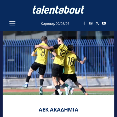
Κυριακή, 09/08/26
ΑΕΚ ΑΚΑΔΗΜΊΑ