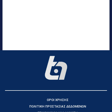
ΟΡΟΙ ΧΡΗΣΗΣ
ΠΟΛΙΤΙΚΗ ΠΡΟΣΤΑΣΙΑΣ ΔΕΔΟΜΕΝΩΝ