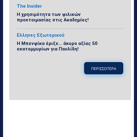
The Insider
Η χρησιμότητα των φιλικών
προετοιμασίας στις Ακαδημίες!
Ελληνες Εξωτερικού
Η Μπενφίκα έριξε… άκυρο αξίας 50
εκατομμυρίων για Παυλίδη!
ΠΕΡΙΣΣΟΤΕΡΑ