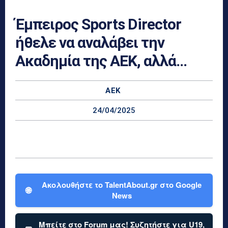
Έμπειρος Sports Director
ήθελε να αναλάβει την
Ακαδημία της ΑΕΚ, αλλά…
ΑΕΚ
24/04/2025
Ακολουθήστε το TalentAbout.gr στο Google
🌐
News
Μπείτε στο Forum μας! Συζητήστε για U19,