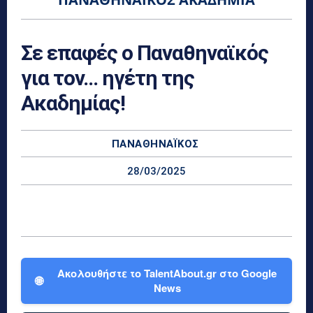
Σε επαφές ο Παναθηναϊκός
για τον… ηγέτη της
Ακαδημίας!
ΠΑΝΑΘΗΝΑΪΚΌΣ
28/03/2025
Ακολουθήστε το TalentAbout.gr στο Google
🌐
News