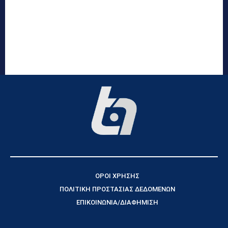
ΟΡΟΙ ΧΡΗΣΗΣ
ΠΟΛΙΤΙΚΗ ΠΡΟΣΤΑΣΙΑΣ ΔΕΔΟΜΕΝΩΝ
ΕΠΙΚΟΙΝΩΝΙΑ/ΔΙΑΦΗΜΙΣΗ