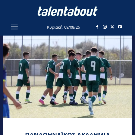
Κυριακή, 09/08/26
ΠΑΝΑΘΗΝΑΪΚΌΣ ΑΚΑΔΗΜΊΑ