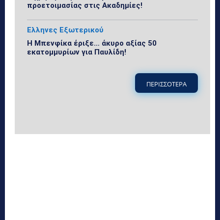
προετοιμασίας στις Ακαδημίες!
Ελληνες Εξωτερικού
Η Μπενφίκα έριξε… άκυρο αξίας 50
εκατομμυρίων για Παυλίδη!
ΠΕΡΙΣΣΟΤΕΡΑ