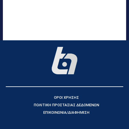
ΟΡΟΙ ΧΡΗΣΗΣ
ΠΟΛΙΤΙΚΗ ΠΡΟΣΤΑΣΙΑΣ ΔΕΔΟΜΕΝΩΝ
ΕΠΙΚΟΙΝΩΝΙΑ/ΔΙΑΦΗΜΙΣΗ