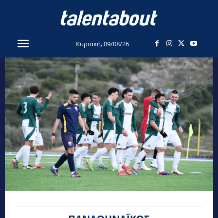
Κυριακή, 09/08/26