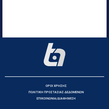
ΟΡΟΙ ΧΡΗΣΗΣ
ΠΟΛΙΤΙΚΗ ΠΡΟΣΤΑΣΙΑΣ ΔΕΔΟΜΕΝΩΝ
ΕΠΙΚΟΙΝΩΝΙΑ/ΔΙΑΦΗΜΙΣΗ