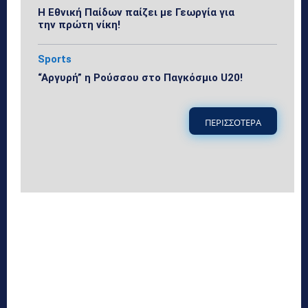
Η Εθνική Παίδων παίζει με Γεωργία για
την πρώτη νίκη!
Sports
“Αργυρή” η Ρούσσου στο Παγκόσμιο U20!
ΠΕΡΙΣΣΟΤΕΡΑ