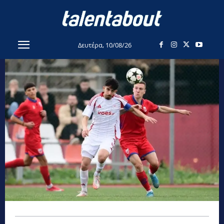
Δευτέρα, 10/08/26