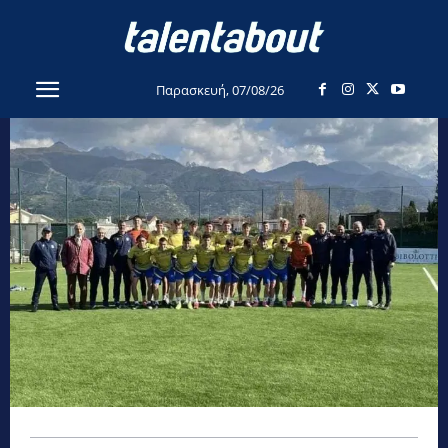
Παρασκευή, 07/08/26