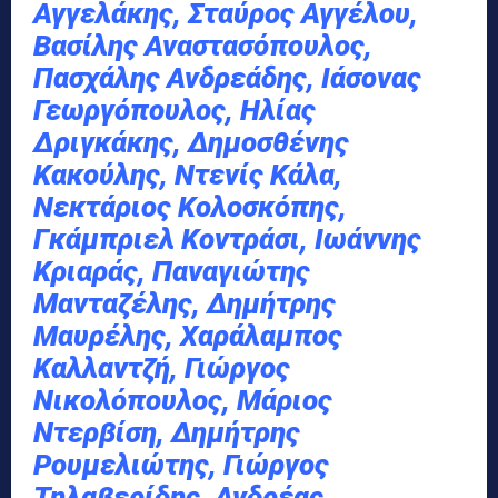
Αγγελάκης, Σταύρος Αγγέλου,
Βασίλης Αναστασόπουλος,
Πασχάλης Ανδρεάδης, Ιάσονας
Γεωργόπουλος, Ηλίας
Δριγκάκης, Δημοσθένης
Κακούλης, Ντενίς Κάλα,
Νεκτάριος Κολοσκόπης,
Γκάμπριελ Κοντράσι, Ιωάννης
Κριαράς, Παναγιώτης
Μανταζέλης, Δημήτρης
Μαυρέλης, Χαράλαμπος
Καλλαντζή, Γιώργος
Νικολόπουλος, Μάριος
Ντερβίση, Δημήτρης
Ρουμελιώτης, Γιώργος
Τηλαβερίδης, Ανδρέας