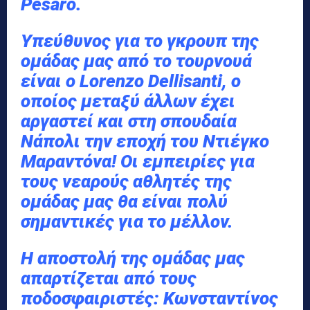
Pesaro.
Υπεύθυνος για το γκρουπ της
ομάδας μας από το τουρνουά
είναι ο Lorenzo Dellisanti, ο
οποίος μεταξύ άλλων έχει
αργαστεί και στη σπουδαία
Νάπολι την εποχή του Ντιέγκο
Μαραντόνα! Οι εμπειρίες για
τους νεαρούς αθλητές της
ομάδας μας θα είναι πολύ
σημαντικές για το μέλλον.
Η αποστολή της ομάδας μας
απαρτίζεται από τους
ποδοσφαιριστές: Κωνσταντίνος