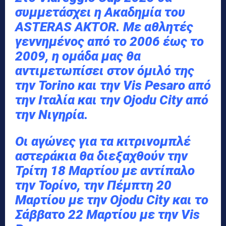
συμμετάσχει η Ακαδημία του
ASTERAS AKTOR. Με αθλητές
γεννημένος από το 2006 έως το
2009, η ομάδα μας θα
αντιμετωπίσει στον όμιλό της
την Torino και την Vis Pesaro από
την Ιταλία και την Ojodu City από
την Νιγηρία.
Οι αγώνες για τα κιτρινομπλέ
αστεράκια θα διεξαχθούν την
Τρίτη 18 Μαρτίου με αντίπαλο
την Τορίνο, την Πέμπτη 20
Μαρτίου με την Ojodu City και το
Σάββατο 22 Μαρτίου με την Vis