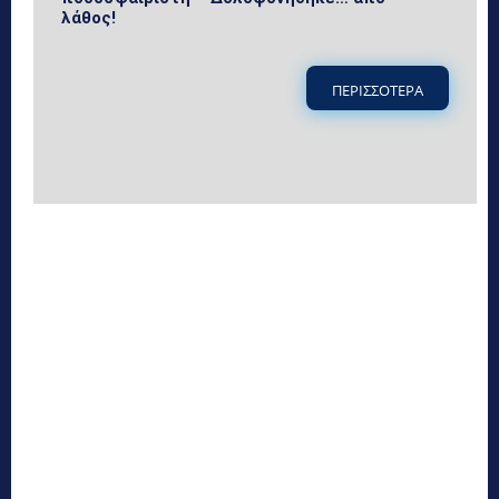
λάθος!
ΠΕΡΙΣΣΟΤΕΡΑ