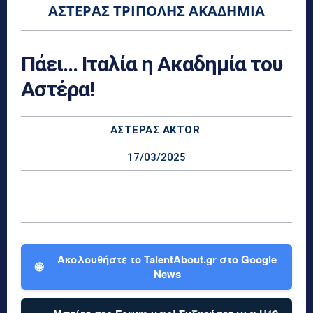
ΑΣΤΈΡΑΣ ΤΡΊΠΟΛΗΣ ΑΚΑΔΗΜΊΑ
Πάει… Ιταλία η Ακαδημία του
Αστέρα!
ΑΣΤΈΡΑΣ AKTOR
17/03/2025
Ακολουθήστε το TalentAbout.gr στο Google
🌐
News